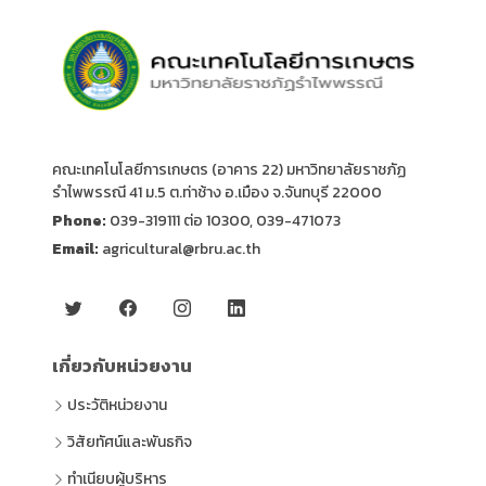
คณะเทคโนโลยีการเกษตร (อาคาร 22) มหาวิทยาลัยราชภัฏ
รำไพพรรณี 41 ม.5 ต.ท่าช้าง อ.เมือง จ.จันทบุรี 22000
Phone:
039-319111 ต่อ 10300, 039-471073
Email:
agricultural@rbru.ac.th
เกี่ยวกับหน่วยงาน
ประวัติหน่วยงาน
วิสัยทัศน์และพันธกิจ
ทำเนียบผู้บริหาร