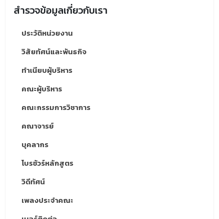
สำรวจข้อมูลเกี่ยวกับเรา
ประวัติหน่วยงาน
วิสัยทัศน์และพันธกิจ
ทำเนียบผู้บริหาร
คณะผู้บริหาร
คณะกรรมการวิชาการ
คณาจารย์
บุคลากร
โบรชัวร์หลักสูตร
วิดีทัศน์
เพลงประจำคณะ
เบอร์ติดต่อ