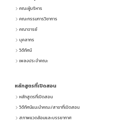
คณะผู้บริหาร
คณะกรรมการวิชาการ
คณาจารย์
บุคลากร
วิดีทัศน์
เพลงประจำคณะ
หลักสูตรที่เปิดสอน
หลักสูตรที่เปิดสอน
วิดีทัศน์แนะนำคณะ/สาขาที่เปิดสอน
สภาพแวดล้อมและบรรยากาศ