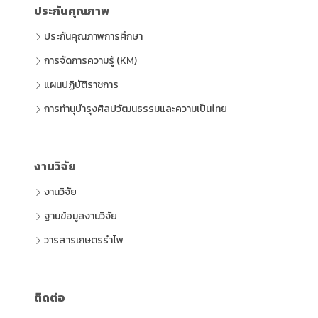
ประกันคุณภาพ
ประกันคุณภาพการศึกษา
การจัดการความรู้ (KM)
แผนปฏิบัติราชการ
การทำนุบำรุงศิลปวัฒนธรรมและความเป็นไทย
งานวิจัย
งานวิจัย
ฐานข้อมูลงานวิจัย
วารสารเกษตรรำไพ
ติดต่อ