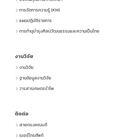
การจัดการความรู้ (KM)
แผนปฏิบัติราชการ
การทำนุบำรุงศิลปวัฒนธรรมและความเป็นไทย
งานวิจัย
งานวิจัย
ฐานข้อมูลงานวิจัย
วารสารเกษตรรำไพ
ติดต่อ
สายตรงคณบดี
เบอร์โทรศัพท์