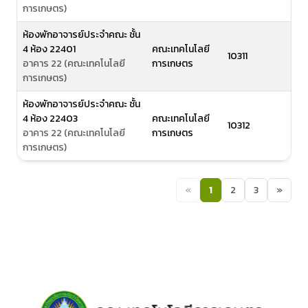
การเกษตร)
ห้องพักอาจารย์ประจำคณะ ชั้น
4 ห้อง 22401
คณะเทคโนโลยี
10311
อาคาร 22 (คณะเทคโนโลยี
การเกษตร
การเกษตร)
ห้องพักอาจารย์ประจำคณะ ชั้น
4 ห้อง 22403
คณะเทคโนโลยี
10312
อาคาร 22 (คณะเทคโนโลยี
การเกษตร
การเกษตร)
«
1
2
3
»