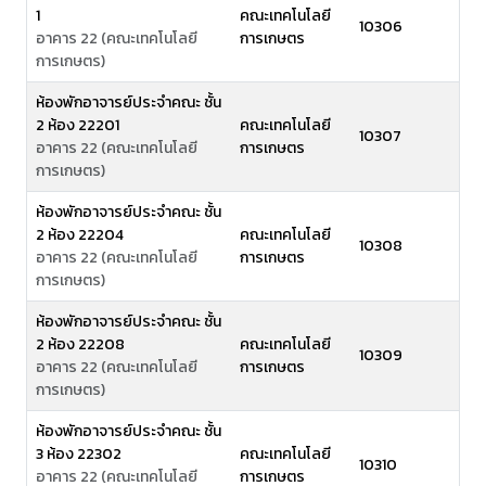
1
คณะเทคโนโลยี
10306
อาคาร 22 (คณะเทคโนโลยี
การเกษตร
การเกษตร)
ห้องพักอาจารย์ประจำคณะ ชั้น
2 ห้อง 22201
คณะเทคโนโลยี
10307
อาคาร 22 (คณะเทคโนโลยี
การเกษตร
การเกษตร)
ห้องพักอาจารย์ประจำคณะ ชั้น
2 ห้อง 22204
คณะเทคโนโลยี
10308
อาคาร 22 (คณะเทคโนโลยี
การเกษตร
การเกษตร)
ห้องพักอาจารย์ประจำคณะ ชั้น
2 ห้อง 22208
คณะเทคโนโลยี
10309
อาคาร 22 (คณะเทคโนโลยี
การเกษตร
การเกษตร)
ห้องพักอาจารย์ประจำคณะ ชั้น
3 ห้อง 22302
คณะเทคโนโลยี
10310
อาคาร 22 (คณะเทคโนโลยี
การเกษตร