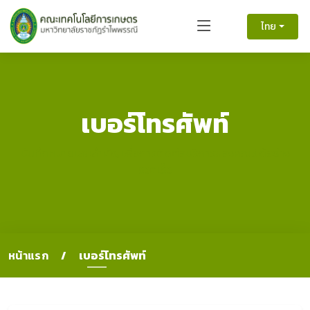
ไทย
เบอร์โทรศัพท์
บันทึกหมายเลขสำคัญเพื่อการติดต่อบริการของคณะได้อย่าง
รวดเร็ว
หน้าแรก
เบอร์โทรศัพท์