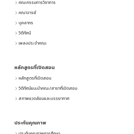
คณะกรรมการวิชาการ
คณาจารย์
บุคลากร
วิดีทัศน์
เพลงประจำคณะ
หลักสูตรที่เปิดสอน
หลักสูตรที่เปิดสอน
วิดีทัศน์แนะนำคณะ/สาขาที่เปิดสอน
สภาพแวดล้อมและบรรยากาศ
ประกันคุณภาพ
ประกันคุณภาพการศึกษา