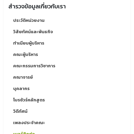
สำรวจข้อมูลเกี่ยวกับเรา
ประวัติหน่วยงาน
วิสัยทัศน์และพันธกิจ
ทำเนียบผู้บริหาร
คณะผู้บริหาร
คณะกรรมการวิชาการ
คณาจารย์
บุคลากร
โบรชัวร์หลักสูตร
วิดีทัศน์
เพลงประจำคณะ
เบอร์ติดต่อ