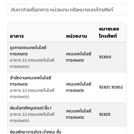
หมายเลข
อาคาร
หน่วยงาน
โทรศัพท์
ธุรการคณะเทคโนโลยี
การเกษตร
คณะเทคโนโลยี
10300
อาคาร 22 (คณะเทคโนโลยี
การเกษตร
การเกษตร)
สำนักงานคณะเทคโนโลยี
การเกษตร
คณะเทคโนโลยี
10301, 10302
อาคาร 22 (คณะเทคโนโลยี
การเกษตร
การเกษตร)
ห้องโสตทัศนุปกรณ์ ชั้น 1
คณะเทคโนโลยี
อาคาร 22 (คณะเทคโนโลยี
10305
การเกษตร
การเกษตร)
ห้องพักอาจารย์ประจำคณะ ชั้น