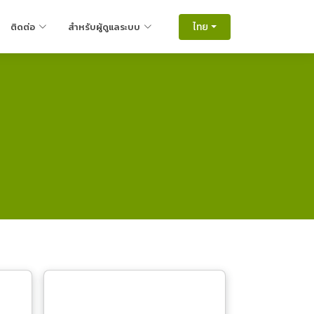
ไทย
ติดต่อ
สำหรับผู้ดูแลระบบ