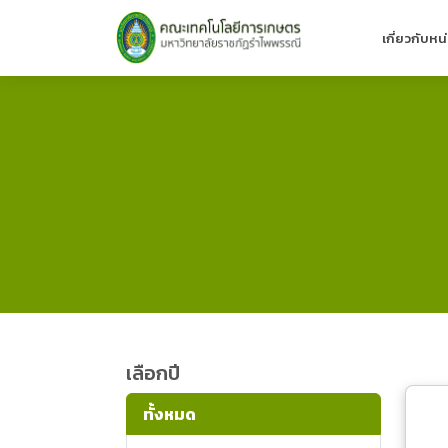
เกี่ยวกับห
เลือกปี
ทั้งหมด