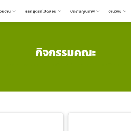
น่วยงาน
หลักสูตรที่เปิดสอน
ประกันคุณภาพ
งานวิจัย
กิจกรรมคณะ
รวมภาพกิจกรรมและช่วงเวลาที่น่าจดจำของคณะเทคโนโลยีการเกษตร