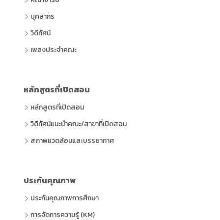
บุคลากร
วิดีทัศน์
เพลงประจำคณะ
หลักสูตรที่เปิดสอน
หลักสูตรที่เปิดสอน
วิดีทัศน์แนะนำคณะ/สาขาที่เปิดสอน
สภาพแวดล้อมและบรรยากาศ
ประกันคุณภาพ
ประกันคุณภาพการศึกษา
การจัดการความรู้ (KM)