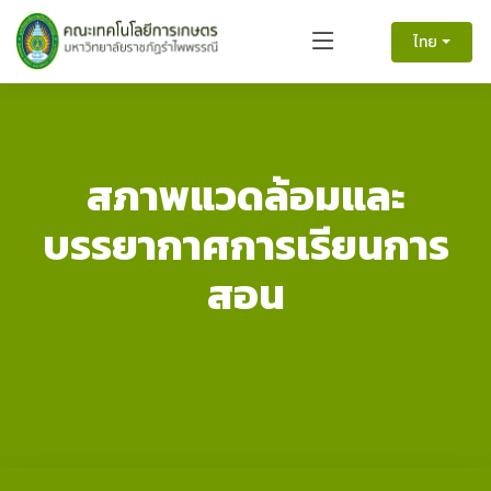
ไทย
สภาพแวดล้อมและ
บรรยากาศการเรียนการ
สอน
ชมบรรยากาศการเรียนการสอน อาคาร สถานที่ และสิ่งสนับสนุน
การเรียนรู้ของคณะเทคโนโลยีการเกษตร