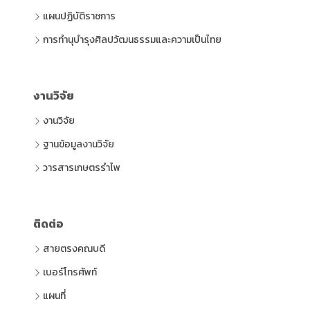
แผนปฏิบัติราชการ
การทำนุบำรุงศิลปวัฒนธรรมและความเป็นไทย
งานวิจัย
งานวิจัย
ฐานข้อมูลงานวิจัย
วารสารเกษตรรำไพ
ติดต่อ
สายตรงคณบดี
เบอร์โทรศัพท์
แผนที่