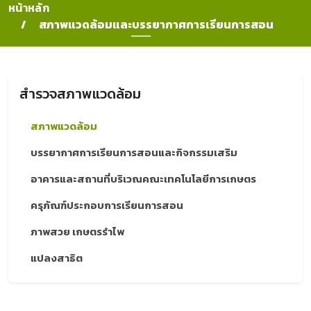
หน้าหลัก
สภาพแวดล้อมและบรรยากาศการเรียนการสอน
สำรวจสภาพแวดล้อม
สภาพแวดล้อม
บรรยากาศการเรียนการสอนและกิจกรรมเสริม
อาคารและสถานที่บริเวณคณะเทคโนโลยีการเกษตร
ครุภัณฑ์ประกอบการเรียนการสอน
ภาพสวย เกษตรรำไพ
แปลงสาธิต