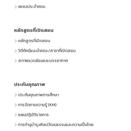
เพลงประจำคณะ
หลักสูตรที่เปิดสอน
หลักสูตรที่เปิดสอน
วิดีทัศน์แนะนำคณะ/สาขาที่เปิดสอน
สภาพแวดล้อมและบรรยากาศ
ประกันคุณภาพ
ประกันคุณภาพการศึกษา
การจัดการความรู้ (KM)
แผนปฏิบัติราชการ
การทำนุบำรุงศิลปวัฒนธรรมและความเป็นไทย