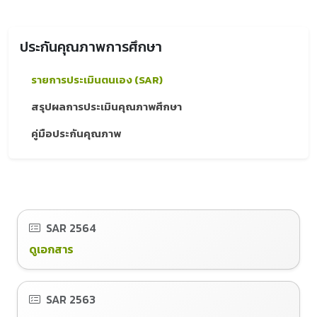
ประกันคุณภาพการศึกษา
รายการประเมินตนเอง (SAR)
สรุปผลการประเมินคุณภาพศึกษา
คู่มือประกันคุณภาพ
SAR
2564
ดูเอกสาร
SAR
2563