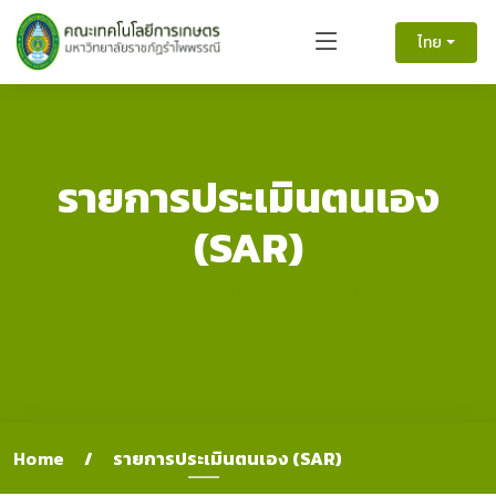
ไทย
รายการประเมินตนเอง
(SAR)
รายงานการประเมินตนเอง (Self Assessment Report) ตามปีการ
ศึกษา
Home
รายการประเมินตนเอง (SAR)