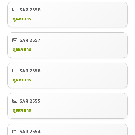
SAR
2558
ดูเอกสาร
SAR
2557
ดูเอกสาร
SAR
2556
ดูเอกสาร
SAR
2555
ดูเอกสาร
SAR
2554