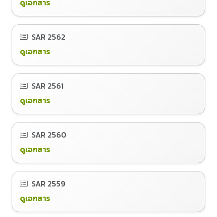
ดูเอกสาร
SAR
2562
ดูเอกสาร
SAR
2561
ดูเอกสาร
SAR
2560
ดูเอกสาร
SAR
2559
ดูเอกสาร