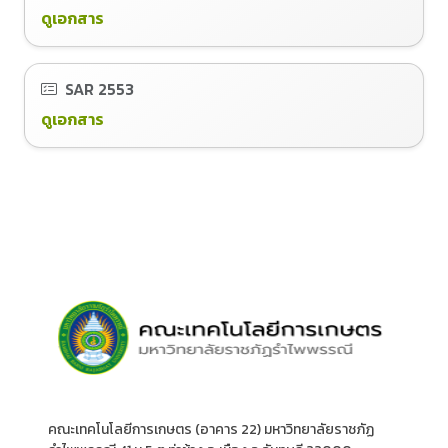
ดูเอกสาร
SAR
2553
ดูเอกสาร
คณะเทคโนโลยีการเกษตร (อาคาร 22) มหาวิทยาลัยราชภัฏ